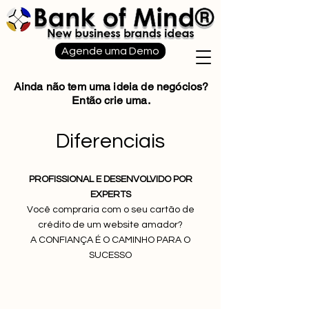
Agende uma Demo
Ainda não tem uma ideia de negócios?
Então crie uma.
Diferenciais
PROFISSIONAL E DESENVOLVIDO POR
EXPERTS
Você compraria com o seu cartão de
crédito de um website amador?
A CONFIANÇA É O CAMINHO PARA O
SUCESSO