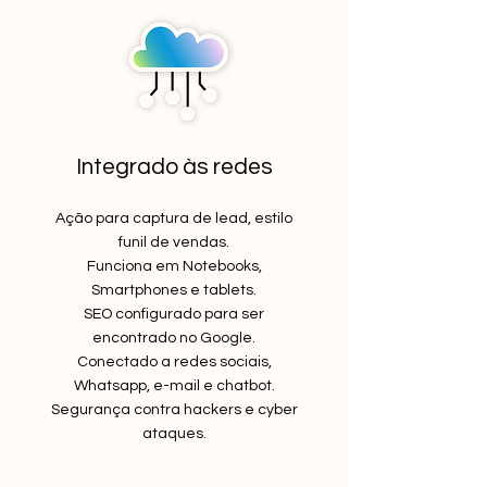
Integrado às redes
Ação para captura de lead, estilo
funil de vendas.
Funciona em Notebooks,
Smartphones e tablets.
SEO configurado para ser
encontrado no Google.
Conectado a redes sociais,
Whatsapp, e-mail e chatbot.
Segurança contra hackers e cyber
ataques.