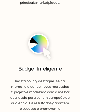
principais marketplaces.
Budget Inteligente
Invista pouco, destaque-se na
internet e alcance novos mercados.
O projeto é modelado com a melhor
qualidade para ser um campeão de
audiência. Os resultados garantem
o sucesso e promovem a