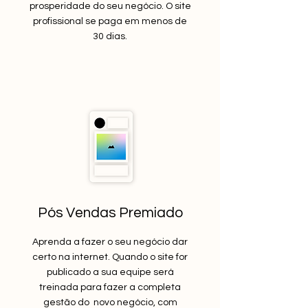
prosperidade do seu negócio. O site
profissional se paga em menos de
30 dias.
Pós Vendas Premiado
Aprenda a fazer o seu negócio dar
certo na internet. Quando o site for
publicado a sua equipe será
treinada para fazer a completa
gestão do novo negócio, com