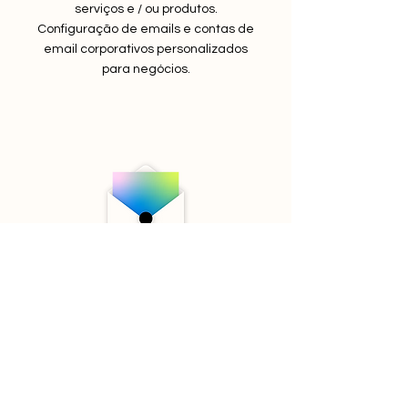
serviços e / ou produtos.
Configuração de emails e contas de
email corporativos personalizados
para negócios.
Marketing Digital Pronto
Exponenciação da sua marca com a
exposição das tendências e dicas
sobre os seus serviços e o seu
negócio. Noticias, novidades,