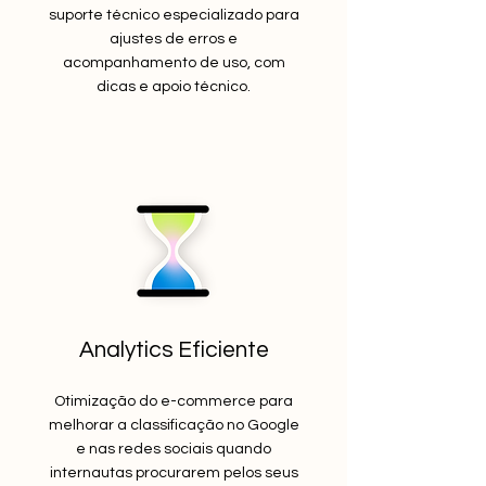
suporte técnico especializado para
ajustes de erros e
acompanhamento de uso, com
dicas e apoio técnico.
Analytics Eficiente
Otimização do e-commerce para
melhorar a classificação no Google
e nas redes sociais quando
internautas procurarem pelos seus